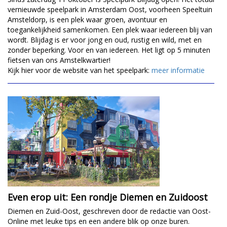
vernieuwde speelpark in Amsterdam Oost, voorheen Speeltuin
Amsteldorp, is een plek waar groen, avontuur en
toegankelijkheid samenkomen. Een plek waar iedereen blij van
wordt. Blijdag is er voor jong en oud, rustig en wild, met en
zonder beperking. Voor en van iedereen. Het ligt op 5 minuten
fietsen van ons Amstelkwartier!
Kijk hier voor de website van het speelpark:
meer informatie
Even erop uit: Een rondje Diemen en Zuidoost
Diemen en Zuid-Oost, geschreven door de redactie van Oost-
Online met leuke tips en een andere blik op onze buren.