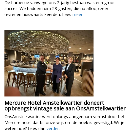
De barbecue vanwege ons 2-jarig bestaan was een groot
succes. We hadden ruim 53 gasten, die na afloop zeer
tevreden huiswaarts keerden. Lees
meer
.
Mercure Hotel Amstelkwartier doneert
opbrengst vintage sale aan OnsAmstelkwartier
OnsAmstelkwartier werd onlangs aangenaam verrast door het
Mercure hotel dat bij onze wijk om de hoek is gevestigd. Wil je
weten hoe? Lees dan
verder
.