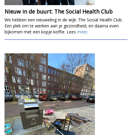
Nieuw in de buurt: The Social Health Club
We hebben een nieuweling in de wijk: The Social Health Club.
Een plek om te werken aan je gezondheid, en daarna even
bijkomen met een kopje koffie. Lees
meer
.