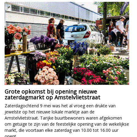
Grote opkomst bij opening nieuwe
zaterdagmarkt op Amstelvlietstraat
Zaterdagochtend 9 mei was het al vroeg een drukte van
jewelste op het nieuwe lokale marktje aan de
Amstelvlietstraat. Tarijke buurtbewoners waren afgekomen
om getuige te zijn van de feestelijke opening van de wekelijkse
markt, die voortaan elke zaterdag van 10.00 tot 16.00 uur
opent.