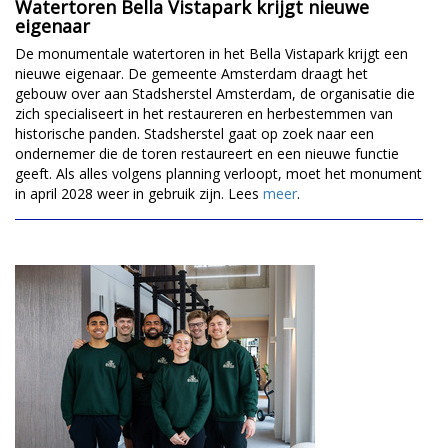
Watertoren Bella Vistapark krijgt nieuwe
eigenaar
De monumentale watertoren in het Bella Vistapark krijgt een
nieuwe eigenaar. De gemeente Amsterdam draagt het
gebouw over aan Stadsherstel Amsterdam, de organisatie die
zich specialiseert in het restaureren en herbestemmen van
historische panden. Stadsherstel gaat op zoek naar een
ondernemer die de toren restaureert en een nieuwe functie
geeft. Als alles volgens planning verloopt, moet het monument
in april 2028 weer in gebruik zijn. Lees
meer
.