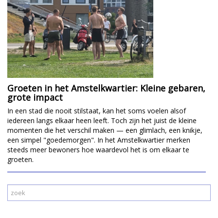
Groeten in het Amstelkwartier: Kleine gebaren,
grote impact
In een stad die nooit stilstaat, kan het soms voelen alsof
iedereen langs elkaar heen leeft. Toch zijn het juist de kleine
momenten die het verschil maken — een glimlach, een knikje,
een simpel "goedemorgen". In het Amstelkwartier merken
steeds meer bewoners hoe waardevol het is om elkaar te
groeten.