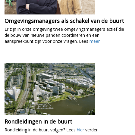
Omgevingsmanagers als schakel van de buurt
Er zijn in onze omgeving twee omgevingsmanagers actief die
de bouw van nieuwe panden coördineren en een
aanspreekpunt zijn voor onze vragen. Lees
meer
.
Rondleidingen in de buurt
Rondleiding in de buurt volgen? Lees
hier
verder.