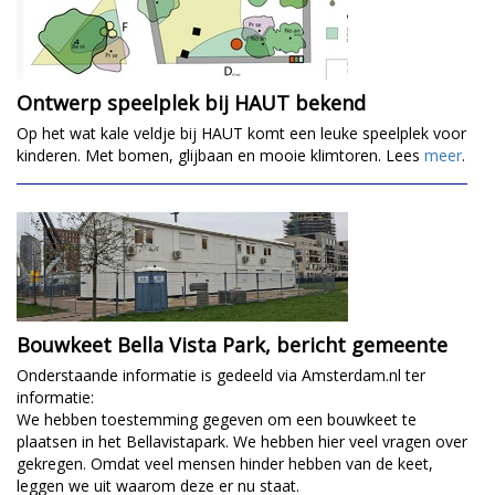
Ontwerp speelplek bij HAUT bekend
Op het wat kale veldje bij HAUT komt een leuke speelplek voor
kinderen. Met bomen, glijbaan en mooie klimtoren. Lees
meer
.
Bouwkeet Bella Vista Park, bericht gemeente
Onderstaande informatie is gedeeld via Amsterdam.nl ter
informatie:
We hebben toestemming gegeven om een bouwkeet te
plaatsen in het Bellavistapark. We hebben hier veel vragen over
gekregen. Omdat veel mensen hinder hebben van de keet,
leggen we uit waarom deze er nu staat.