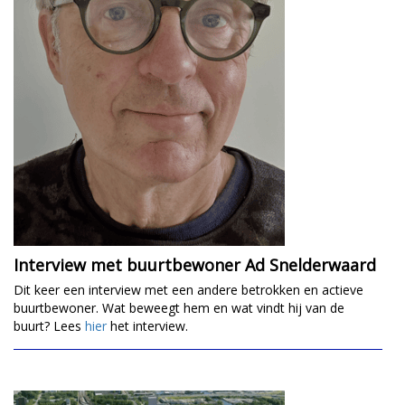
Interview met buurtbewoner Ad Snelderwaard
Dit keer een interview met een andere betrokken en actieve
buurtbewoner. Wat beweegt hem en wat vindt hij van de
buurt? Lees
hier
het interview.