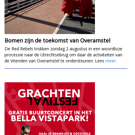
Bomen zijn de toekomst van Overamstel
De Red Rebels trokken zondag 2 augustus in een woordloze
processie naar de Utrechtsebrug om daar de activiteiten van
de Vrienden van Overamstel te ondersteunen. Lees
meer
.