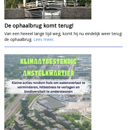
De ophaalbrug komt terug!
Van een heeeel lange tijd weg, komt hij nu eindelijk weer terug:
de ophaalbrug.
Lees meer
.