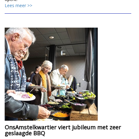
Lees meer >>
OnsAmstelkwartier viert jubileum met zeer
geslaagde BBQ