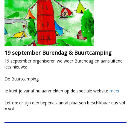
19 september Burendag & Buurtcamping
19 september organiseren we weer Burendag en aansluitend
iets nieuws:
De Buurtcamping.
Je kunt je vanaf nu aanmelden op de speciale website
meer
.
Let op: er zijn een beperkt aantal plaatsen beschikbaar dus vol
= vol!