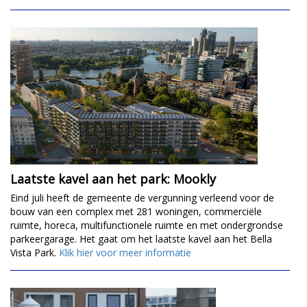
Laatste kavel aan het park: Mookly
Eind juli heeft de gemeente de vergunning verleend voor de
bouw van een complex met 281 woningen, commerciële
ruimte, horeca, multifunctionele ruimte en met ondergrondse
parkeergarage. Het gaat om het laatste kavel aan het Bella
Vista Park.
Klik hier voor meer informatie