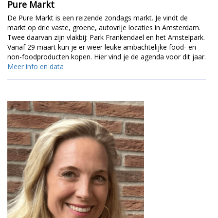
Pure Markt
De Pure Markt is een reizende zondags markt. Je vindt de
markt op drie vaste, groene, autovrije locaties in Amsterdam.
Twee daarvan zijn vlakbij: Park Frankendael en het Amstelpark.
Vanaf 29 maart kun je er weer leuke ambachtelijke food- en
non-foodproducten kopen. Hier vind je de agenda voor dit jaar.
Meer info en data