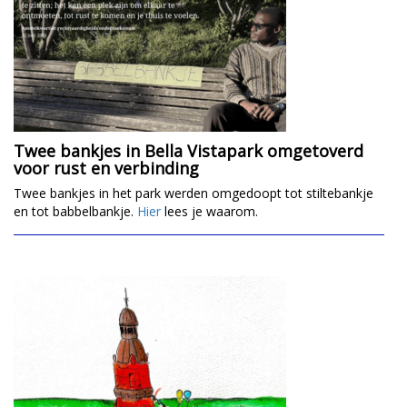
Twee bankjes in Bella Vistapark omgetoverd
voor rust en verbinding
Twee bankjes in het park werden omgedoopt tot stiltebankje
en tot babbelbankje.
Hier
lees je waarom.