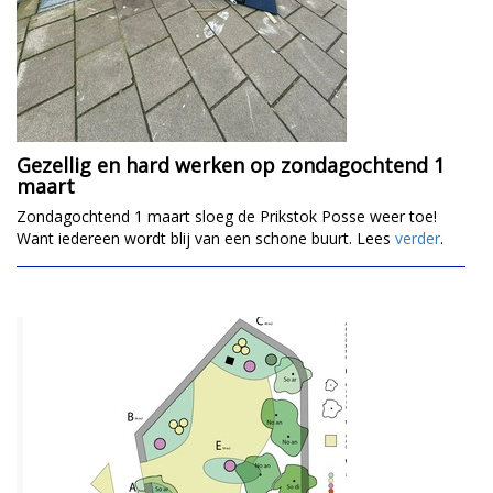
Gezellig en hard werken op zondagochtend 1
maart
Zondagochtend 1 maart sloeg de Prikstok Posse weer toe!
Want iedereen wordt blij van een schone buurt. Lees
verder
.