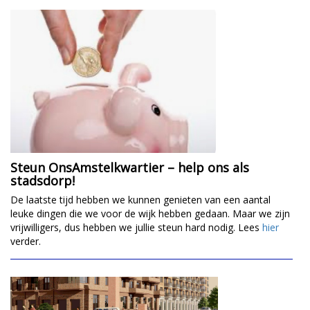
Steun OnsAmstelkwartier – help ons als
stadsdorp!
De laatste tijd hebben we kunnen genieten van een aantal
leuke dingen die we voor de wijk hebben gedaan. Maar we zijn
vrijwilligers, dus hebben we jullie steun hard nodig. Lees
hier
verder.