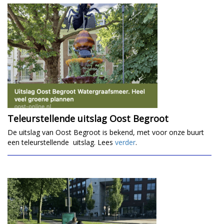
Teleurstellende uitslag Oost Begroot
De uitslag van Oost Begroot is bekend, met voor onze buurt
een teleurstellende uitslag. Lees
verder
.