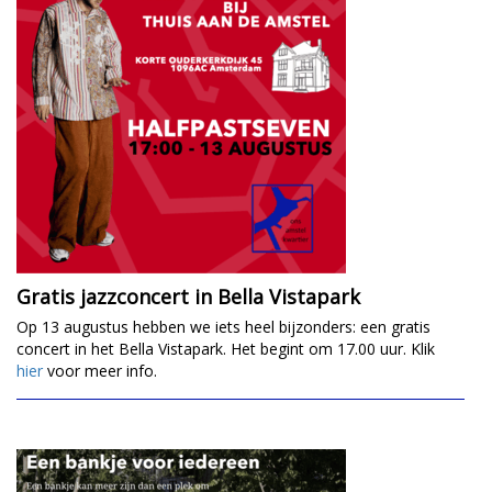
Gratis jazzconcert in Bella Vistapark
Op 13 augustus hebben we iets heel bijzonders: een gratis
concert in het Bella Vistapark. Het begint om 17.00 uur. Klik
hier
voor meer info.