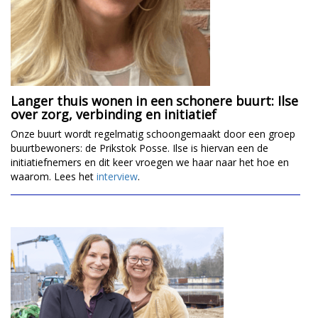
Langer thuis wonen in een schonere buurt: Ilse
over zorg, verbinding en initiatief
Onze buurt wordt regelmatig schoongemaakt door een groep
buurtbewoners: de Prikstok Posse. Ilse is hiervan een de
initiatiefnemers en dit keer vroegen we haar naar het hoe en
waarom. Lees het
interview
.