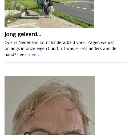
Jong geleerd…
Ook in Nederland komt kinderarbeid voor. Zagen we dat
onlangs in onze eigen buurt, of was er iets anders aan de
hand? Lees
meer
.