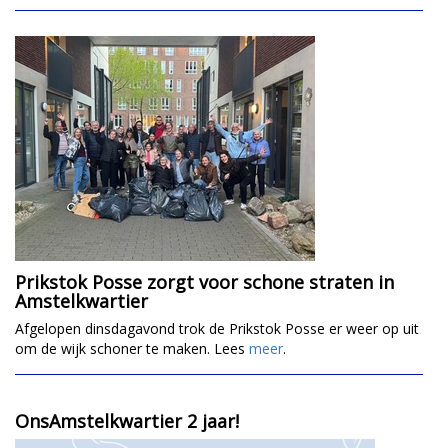
Prikstok Posse zorgt voor schone straten in
Amstelkwartier
Afgelopen dinsdagavond trok de Prikstok Posse er weer op uit
om de wijk schoner te maken. Lees
meer
.
OnsAmstelkwartier 2 jaar!