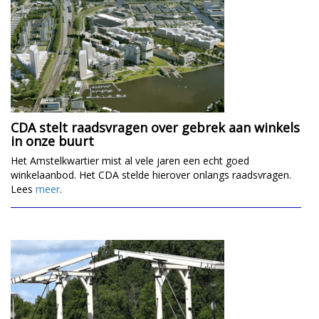
CDA stelt raadsvragen over gebrek aan winkels
in onze buurt
Het Amstelkwartier mist al vele jaren een echt goed
winkelaanbod. Het CDA stelde hierover onlangs raadsvragen.
Lees
meer
.