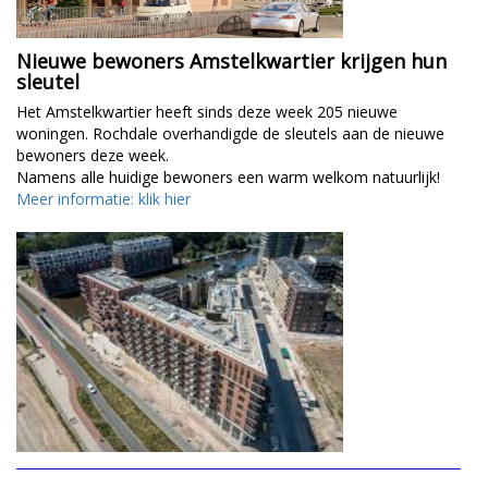
Nieuwe bewoners Amstelkwartier krijgen hun
sleutel
Het Amstelkwartier heeft sinds deze week 205 nieuwe
woningen. Rochdale overhandigde de sleutels aan de nieuwe
bewoners deze week.
Namens alle huidige bewoners een warm welkom natuurlijk!
Meer informatie: klik hier