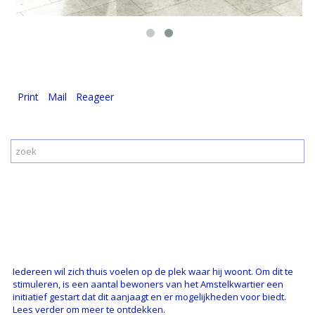
Print
Mail
Reageer
Iedereen wil zich thuis voelen op de plek waar hij woont. Om dit te
stimuleren, is een aantal bewoners van het Amstelkwartier een
initiatief gestart dat dit aanjaagt en er mogelijkheden voor biedt.
Lees verder om meer te ontdekken.