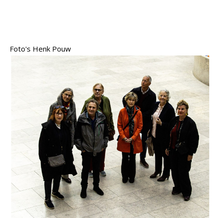
Foto's Henk Pouw