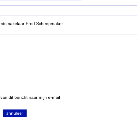
biedsmakelaar Fred Scheepmaker
van dit bericht naar mijn e-mail