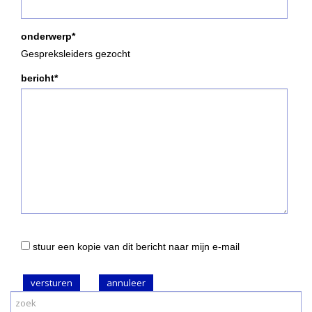
onderwerp*
Gespreksleiders gezocht
bericht*
stuur een kopie van dit bericht naar mijn e-mail
versturen