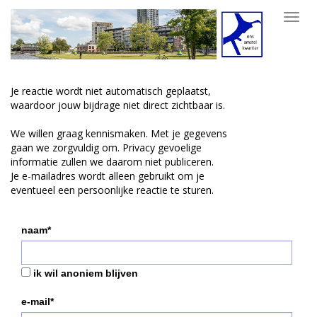
Toggl
navig
Je reactie wordt niet automatisch geplaatst,
waardoor jouw bijdrage niet direct zichtbaar is.
We willen graag kennismaken. Met je gegevens
gaan we zorgvuldig om. Privacy gevoelige
informatie zullen we daarom niet publiceren.
Je e-mailadres wordt alleen gebruikt om je
eventueel een persoonlijke reactie te sturen.
naam*
ik wil anoniem blijven
e-mail*