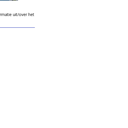
rmatie uit/over het