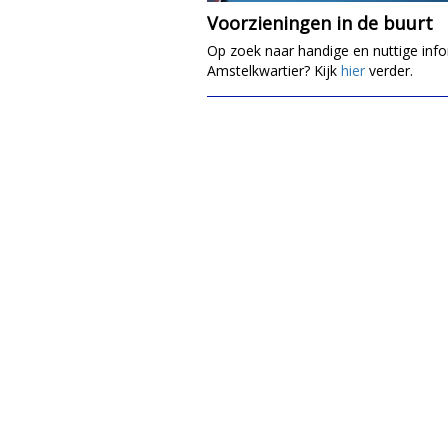
Voorzieningen in de buurt
Op zoek naar handige en nuttige info
Amstelkwartier? Kijk
hier
verder.