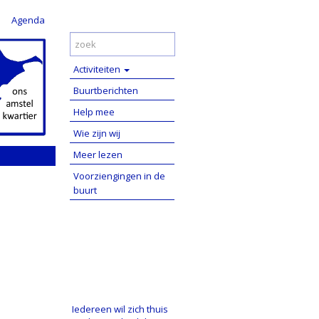
Agenda
Activiteiten
Buurtberichten
Help mee
Wie zijn wij
Meer lezen
Voorziengingen in de
buurt
Iedereen wil zich thuis